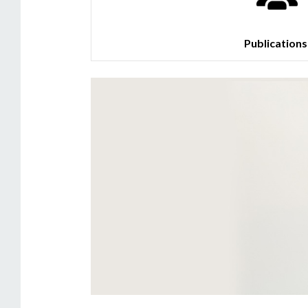
Publication