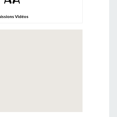
issions Vidéos