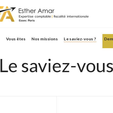
Vous êtes
Nos missions
Le saviez-vous ?
Dema
Le saviez-vou