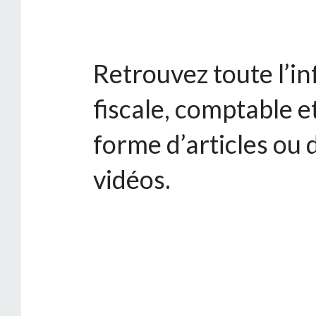
Retrouvez toute l’i
fiscale, comptable e
forme d’articles ou 
vidéos.