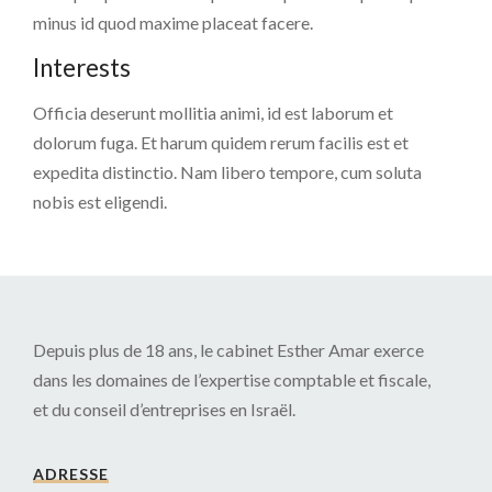
minus id quod maxime placeat facere.
Interests
Officia deserunt mollitia animi, id est laborum et
dolorum fuga. Et harum quidem rerum facilis est et
expedita distinctio. Nam libero tempore, cum soluta
nobis est eligendi.
Depuis plus de 18 ans, le cabinet Esther Amar exerce
dans les domaines de l’expertise comptable et fiscale,
et du conseil d’entreprises en Israël.
ADRESSE