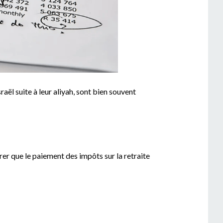
raël suite à leur aliyah, sont bien souvent
rer que le paiement des impôts sur la retraite