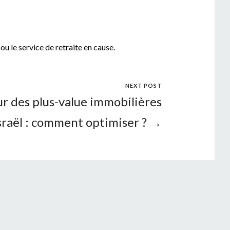
ou le service de retraite en cause.
NEXT POST
ur des plus-value immobilières
Israël : comment optimiser ? →