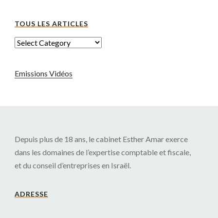
TOUS LES ARTICLES
Emissions Vidéos
Depuis plus de 18 ans, le cabinet Esther Amar exerce
dans les domaines de l’expertise comptable et fiscale,
et du conseil d’entreprises en Israël.
ADRESSE