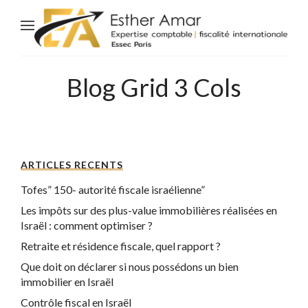
Blog Grid 3 Cols
ARTICLES RECENTS
Tofes” 150- autorité fiscale israélienne”
Les impôts sur des plus-value immobilières réalisées en
Israël : comment optimiser ?
Retraite et résidence fiscale, quel rapport ?
Que doit on déclarer si nous possédons un bien
immobilier en Israël
Contrôle fiscal en Israël